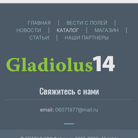
ГЛАВНАЯ
|
ВЕСТИ С ПОЛЕЙ
|
НОВОСТИ
|
КАТАЛОГ
|
МАГАЗИН
|
СТАТЬИ
|
НАШИ ПАРТНЕРЫ
Свяжитесь с нами
email:
06071977@mail.ru