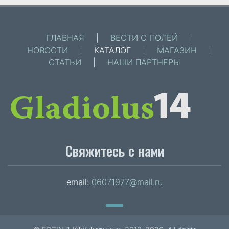
ГЛАВНАЯ
|
ВЕСТИ С ПОЛЕЙ
|
НОВОСТИ
|
КАТАЛОГ
|
МАГАЗИН
|
СТАТЬИ
|
НАШИ ПАРТНЕРЫ
Свяжитесь с нами
email:
06071977@mail.ru