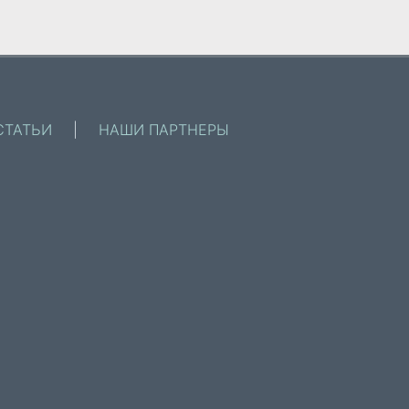
СТАТЬИ
|
НАШИ ПАРТНЕРЫ