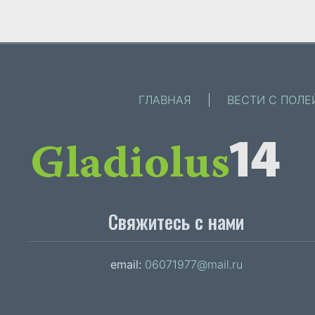
ГЛАВНАЯ
|
ВЕСТИ С ПОЛЕ
Свяжитесь с нами
email:
06071977@mail.ru