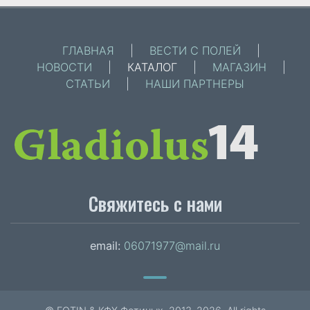
ГЛАВНАЯ
|
ВЕСТИ С ПОЛЕЙ
|
НОВОСТИ
|
КАТАЛОГ
|
МАГАЗИН
|
СТАТЬИ
|
НАШИ ПАРТНЕРЫ
Свяжитесь с нами
email:
06071977@mail.ru