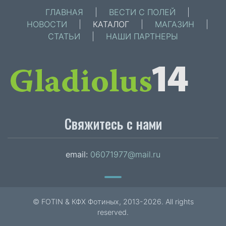
ГЛАВНАЯ
|
ВЕСТИ С ПОЛЕЙ
|
НОВОСТИ
|
КАТАЛОГ
|
МАГАЗИН
|
СТАТЬИ
|
НАШИ ПАРТНЕРЫ
Свяжитесь с нами
email:
06071977@mail.ru
© FOTIN & КФХ Фотиных, 2013-2026. All rights
reserved.