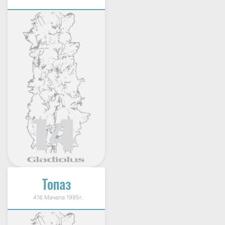
Топаз
416 Мачала 1995г.