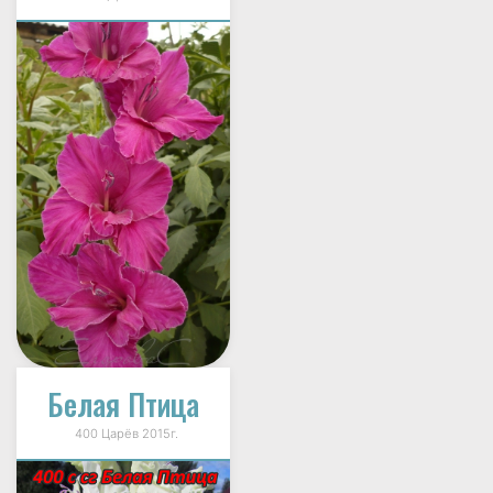
Белая Птица
400 Царёв 2015г.