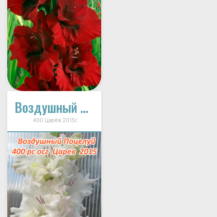
Воздушный Поцелуй
400 Царёв 2015г.