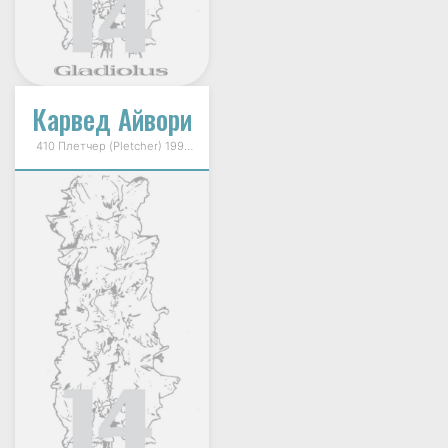
Карвед Айвори
410 Плетчер (Pletcher) 1995г.