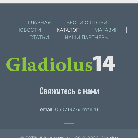
ГЛАВНАЯ
|
ВЕСТИ С ПОЛЕЙ
|
НОВОСТИ
|
КАТАЛОГ
|
МАГАЗИН
|
СТАТЬИ
|
НАШИ ПАРТНЕРЫ
Свяжитесь с нами
email:
06071977@mail.ru