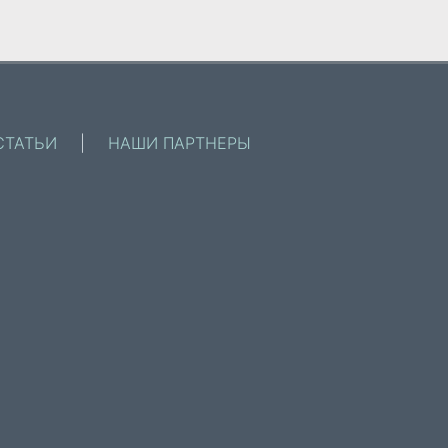
СТАТЬИ
|
НАШИ ПАРТНЕРЫ