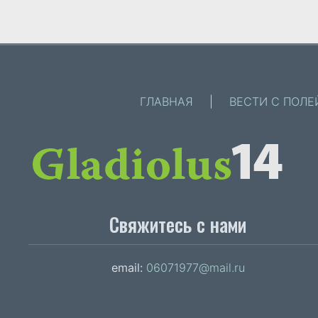
ГЛАВНАЯ
|
ВЕСТИ С ПОЛЕ
Свяжитесь с нами
email:
06071977@mail.ru