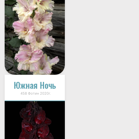
Южная Ночь
458 Фотин 2020г.