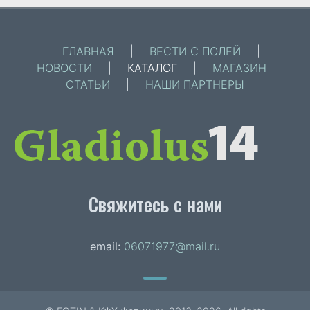
ГЛАВНАЯ
|
ВЕСТИ С ПОЛЕЙ
|
НОВОСТИ
|
КАТАЛОГ
|
МАГАЗИН
|
СТАТЬИ
|
НАШИ ПАРТНЕРЫ
Свяжитесь с нами
email:
06071977@mail.ru