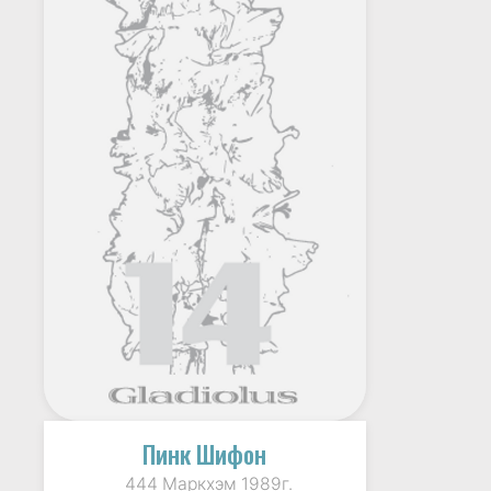
Пинк Шифон
444 Маркхэм 1989г.