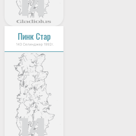
Пинк Стар
143 Селинджер 1992г.