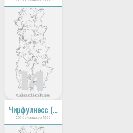
Чирфулнесс (Жизнерадостность)
201 Селинджер 1999г.