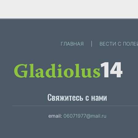
ГЛАВНАЯ
|
ВЕСТИ С ПОЛЕ
Свяжитесь с нами
email:
06071977@mail.ru