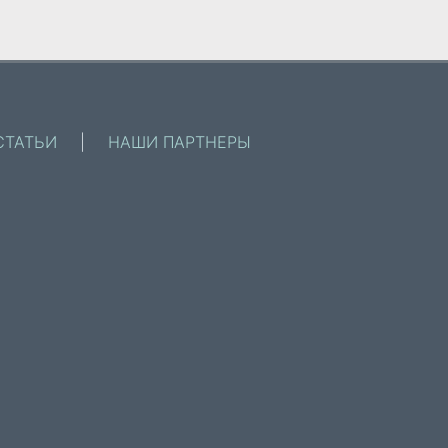
СТАТЬИ
|
НАШИ ПАРТНЕРЫ