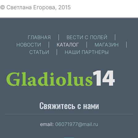
© Светлана Егорова, 2015
ГЛАВНАЯ
|
ВЕСТИ С ПОЛЕЙ
|
НОВОСТИ
|
КАТАЛОГ
|
МАГАЗИН
|
СТАТЬИ
|
НАШИ ПАРТНЕРЫ
Свяжитесь с нами
email:
06071977@mail.ru